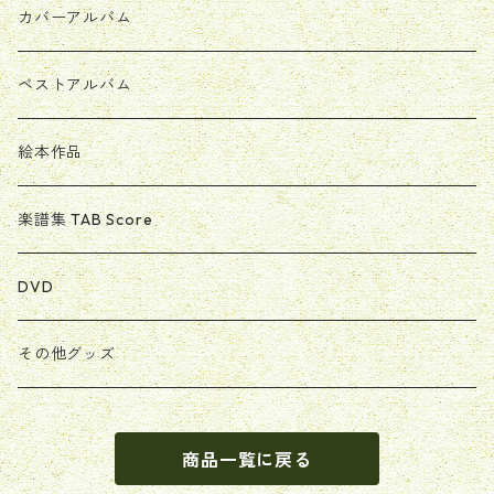
カバーアルバム
ベストアルバム
絵本作品
楽譜集 TAB Score
DVD
その他グッズ
商品一覧に戻る