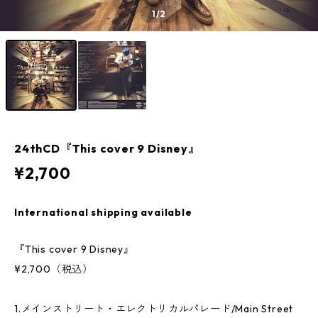
1
/2
24thCD『This cover 9 Disney』
¥2,700
International shipping available
『This cover 9 Disney』
¥2,700（税込）
1.メインストリート・エレクトリカルパレード/Main Street