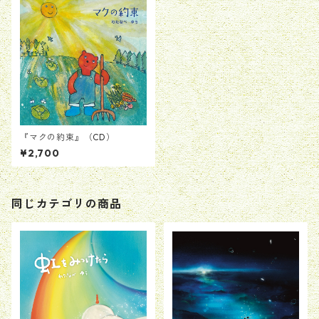
『マクの約束』（CD）
¥2,700
同じカテゴリの商品