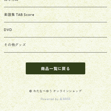
楽譜集 TAB Score
DVD
その他グッズ
商品一覧に戻る
© わたなべゆう オンラインショップ
Powered by